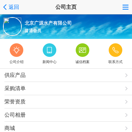
返回
公司主页
北京广源水产有限公司
普通会员
公司介绍
新闻中心
诚信档案
联系方式
供应产品
采购清单
荣誉资质
公司相册
商城